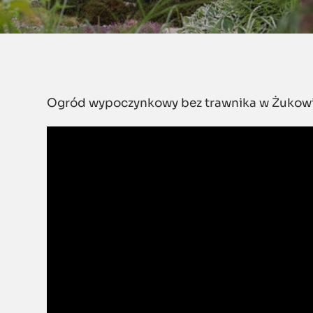
Ogród wypoczynkowy bez trawnika w Żukow